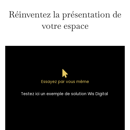
Réinventez la présentation de
votre espace
Essayez par vous même
Testez ici un exemple de solution Wis Digital