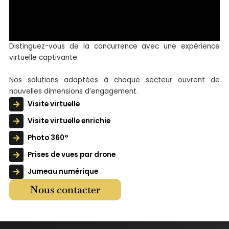
Distinguez-vous de la concurrence avec une expérience
virtuelle captivante.
Nos solutions adaptées à chaque secteur ouvrent de
nouvelles dimensions d’engagement.
Visite virtuelle
Visite virtuelle enrichie
Photo 360°
Prises de vues par drone
Jumeau numérique
Nous contacter