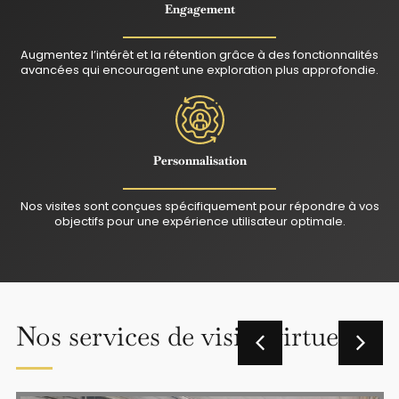
Engagement
Augmentez l’intérêt et la rétention grâce à des fonctionnalités
avancées qui encouragent une exploration plus approfondie.
Personnalisation
Nos visites sont conçues spécifiquement pour répondre à vos
objectifs pour une expérience utilisateur optimale.
Nos services de visite virtuelle