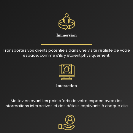
Immersion
Transportez vos clients potentiels dans une visite réaliste de votre
espace, comme s’ils y étaient physiquement.
Interaction
Mettez en avant les points forts de votre espace avec des
informations interactives et des détails captivants à chaque clic.