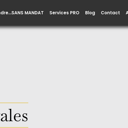
ndre…SANS MANDAT
Services PRO
Blog
Contact
ales