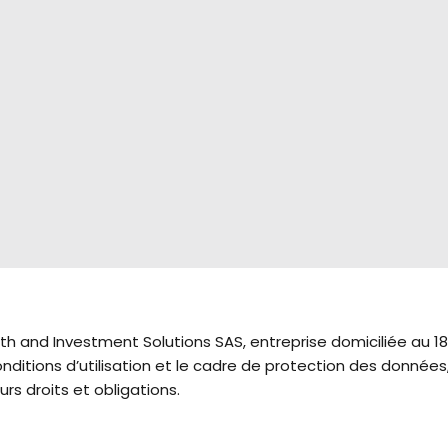
th and Investment Solutions SAS, entreprise domiciliée au 18
ditions d’utilisation et le cadre de protection des données, 
eurs droits et obligations.