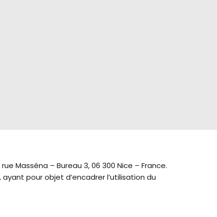
 rue Masséna – Bureau 3, 06 300 Nice – France.
ayant pour objet d’encadrer l’utilisation du