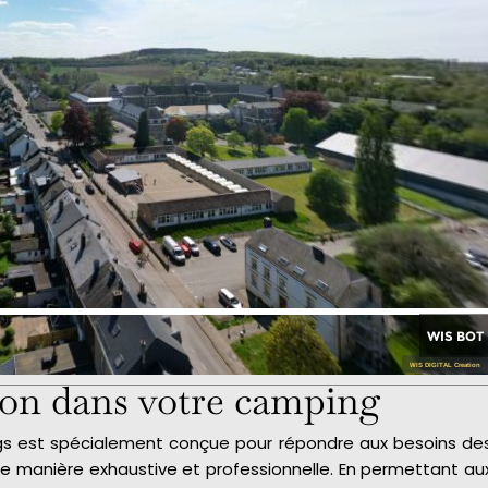
on dans votre camping
ings est spécialement conçue pour répondre aux besoins de
de manière exhaustive et professionnelle. En permettant au