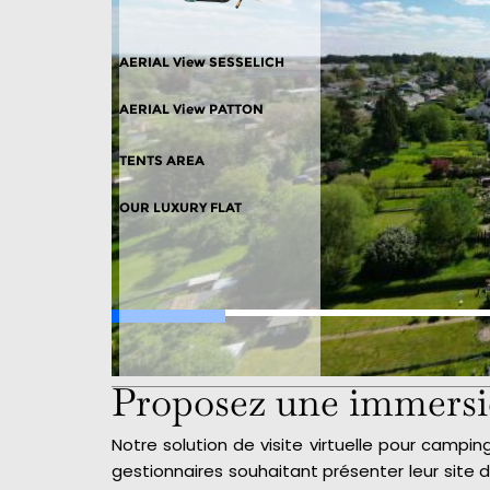
Proposez une immersi
Notre solution de visite virtuelle pour camp
gestionnaires souhaitant présenter leur site 