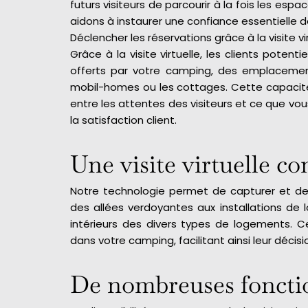
futurs visiteurs de parcourir à la fois les es
aidons à instaurer une confiance essentielle d
Déclencher les réservations grâce à la visite vi
Grâce à la visite virtuelle, les clients pote
offerts par votre camping, des emplacem
mobil-homes ou les cottages. Cette capacité
entre les attentes des visiteurs et ce que vou
la satisfaction client.
Une visite virtuelle c
Notre technologie permet de capturer et de
des allées verdoyantes aux installations de l
intérieurs des divers types de logements. Ce
dans votre camping, facilitant ainsi leur décisi
De nombreuses foncti