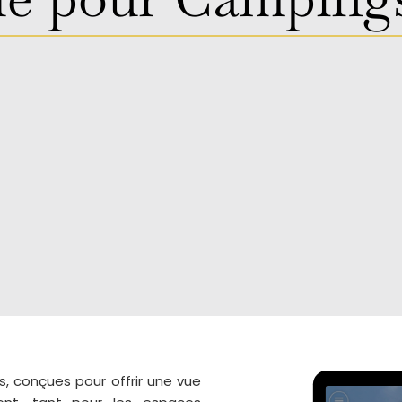
s, conçues pour offrir une vue