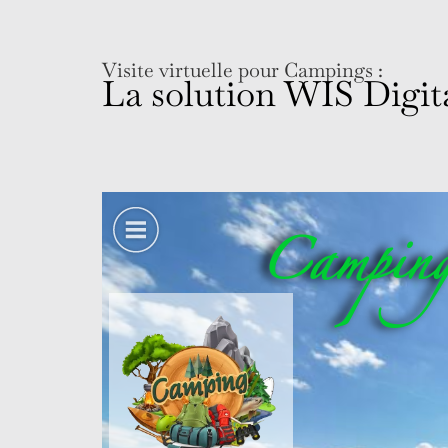
Visite virtuelle pour Campings :
La solution WIS Digit