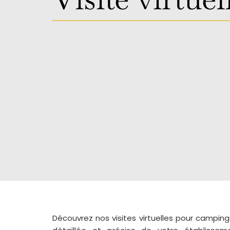
Découvrez nos visites virtuelles pour camping