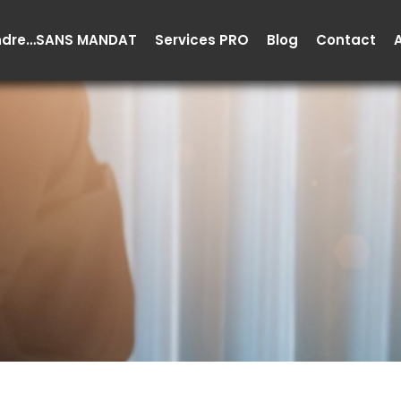
ndre…SANS MANDAT
Services PRO
Blog
Contact